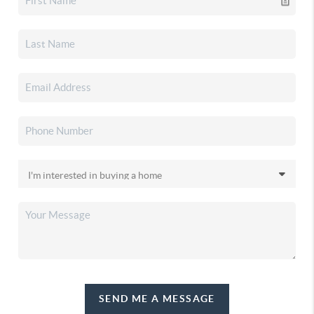
SEND ME A MESSAGE